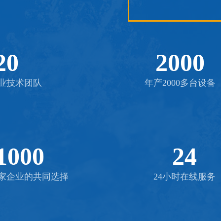
20
2000
专业技术团队
年产2000多台设备
1000
24
0多家企业的共同选择
24小时在线服务