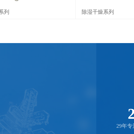
系列
除湿干燥系列
29年