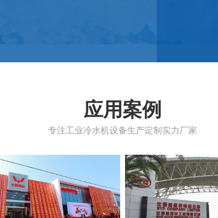
应用案例
专注工业冷水机设备生产定制实力厂家