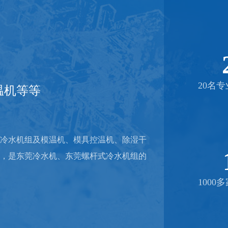
20名
温机等等
冷水机组及模温机、模具控温机、除湿干
，是东莞冷水机、东莞螺杆式冷水机组的
100