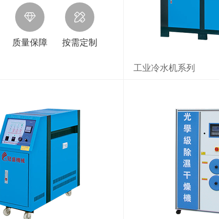
质量保障
按需定制
工业冷水机系列