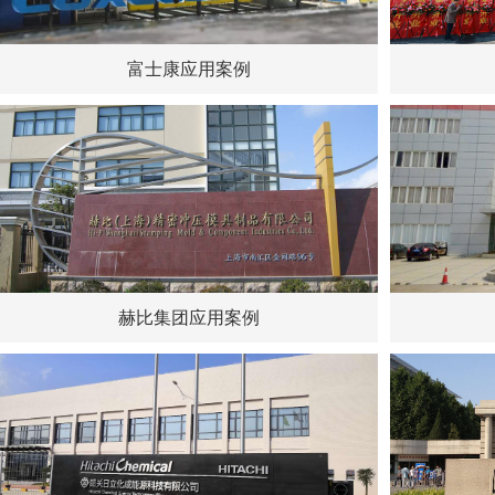
富士康应用案例
赫比集团应用案例