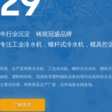
29
YEARS
年行业沉淀 铸就冠盛品牌
专注工业冷水机，螺杆式冷水机，模具控
研发、生产及销售冷水机、工业冷水机、螺杆式冷水机、螺杆式
燥机、塑料粉碎机、混色机等塑料辅机设备的现代化高科技企业
主要供应商、销售商及生产厂家，业务辐射全国各地。
了解更多