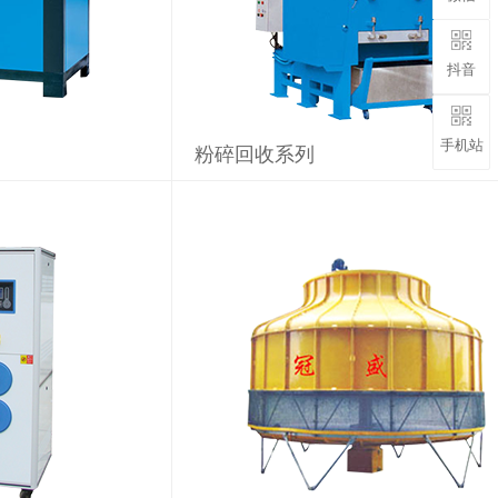
抖音
手机站
粉碎回收系列