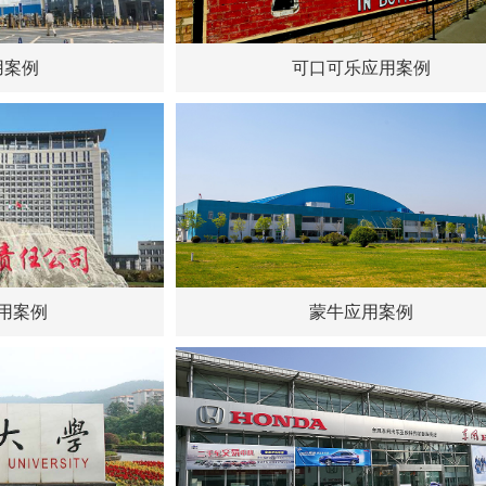
用案例
可口可乐应用案例
用案例
蒙牛应用案例